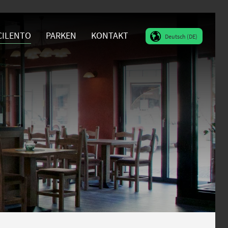
CILENTO
PARKEN
KONTAKT