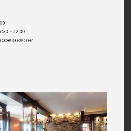
:00
7:30 – 22:00
agszeit geschlossen