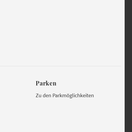
Parken
Zu den Parkmöglichkeiten