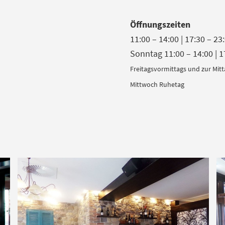
Öffnungszeiten
11:00 – 14:00 | 17:30 – 23
Sonntag 11:00 – 14:00 | 1
Freitagsvormittags und zur Mitt
Mittwoch Ruhetag