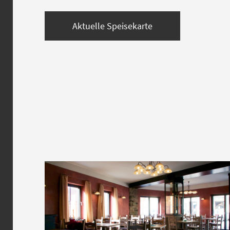
Aktuelle Speisekarte