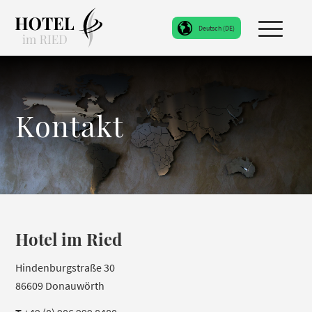
Kontakt
Hotel im Ried
Hindenburgstraße 30
86609 Donauwörth