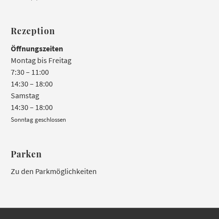
Rezeption
Öffnungszeiten
Montag bis Freitag
7:30 – 11:00
14:30 – 18:00
Samstag
14:30 – 18:00
Sonntag geschlossen
Parken
Zu den Parkmöglichkeiten